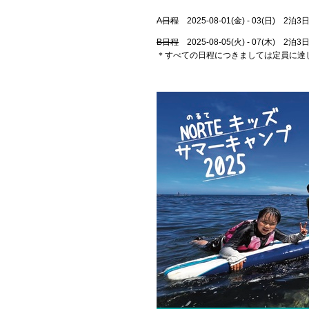
A日程
2025-08-01(金) - 03(日) 2泊3
B日程
2025-08-05(火) - 07(木) 2泊
＊すべての日程につきましては定員に達しま